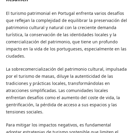
El turismo patrimonial en Portugal enfrenta varios desafíos
que reflejan la complejidad de equilibrar la preservación del
patrimonio cultural y natural con la creciente demanda
turística, la conservación de las identidades locales y la
comercialización del patrimonio, que tiene un profundo
impacto en la vida de los portugueses, especialmente en las
ciudades.
La sobrecomercialización del patrimonio cultural, impulsada
por el turismo de masas, diluye la autenticidad de las
tradiciones y prácticas locales, transformándolas en
atracciones simplificadas. Las comunidades locales
enfrentan desafíos como el aumento del coste de vida, la
gentrificación, la pérdida de acceso a sus espacios y las
tensiones sociales.
Para mitigar los impactos negativos, es fundamental
adoptar estrategias de turismo sostenible que limiten el