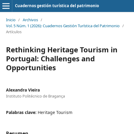
Cuadernos gestión turística del patrimonio
Inicio
/
Archivos
/
Vol. 5 Núm. 1 (2026): Cuadernos Gestión Turística del Patrimonio
/
Artículos
Rethinking Heritage Tourism in
Portugal: Challenges and
Opportunities
Alexandra Vieira
Instituto Politécnico de Bragança
Palabras clave:
Heritage Tourism
Resumen