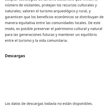
número de visitantes, protejan los recursos culturales y
naturales, valoren el turismo arqueológico y rural, y
garanticen que los beneficios económicos se distribuyan de
manera equitativa entre las comunidades locales. De este
modo, es posible preservar el patrimonio cultural y natural
para las generaciones futuras y mantener un equilibrio
entre el turismo y la vida comunitaria.
Descargas
Los datos de descargas todavía no están disponibles.