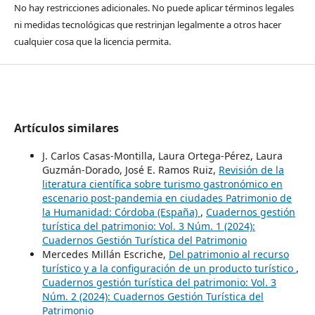
No hay restricciones adicionales. No puede aplicar términos legales
ni medidas tecnológicas que restrinjan legalmente a otros hacer
cualquier cosa que la licencia permita.
Artículos similares
J. Carlos Casas-Montilla, Laura Ortega-Pérez, Laura
Guzmán-Dorado, José E. Ramos Ruiz,
Revisión de la
literatura científica sobre turismo gastronómico en
escenario post-pandemia en ciudades Patrimonio de
la Humanidad: Córdoba (España)
,
Cuadernos gestión
turística del patrimonio: Vol. 3 Núm. 1 (2024):
Cuadernos Gestión Turística del Patrimonio
Mercedes Millán Escriche,
Del patrimonio al recurso
turístico y a la configuración de un producto turístico
,
Cuadernos gestión turística del patrimonio: Vol. 3
Núm. 2 (2024): Cuadernos Gestión Turística del
Patrimonio