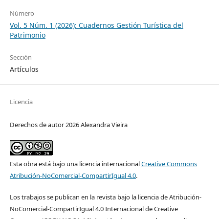
Número
Vol. 5 Núm. 1 (2026): Cuadernos Gestión Turística del
Patrimonio
Sección
Artículos
Licencia
Derechos de autor 2026 Alexandra Vieira
Esta obra está bajo una licencia internacional
Creative Commons
Atribución-NoComercial-CompartirIgual 4.0
.
Los trabajos se publican en la revista bajo la licencia de Atribución-
NoComercial-CompartirIgual 4.0 Internacional de Creative