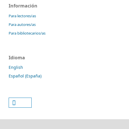
Información
Para lectores/as
Para autores/as
Para bibliotecarios/as
Idioma
English
Español (España)