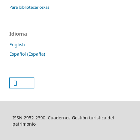
Para bibliotecarios/as
Idioma
English
Español (España)
ISSN 2952-2390 Cuadernos Gestión turística del
patrimonio