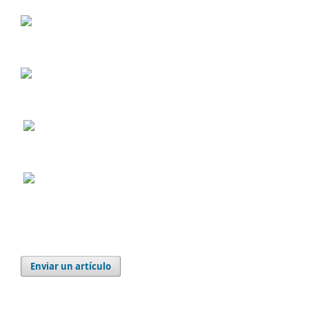
Enviar un artículo