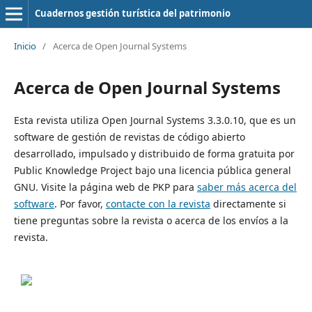
Cuadernos gestión turística del patrimonio
Inicio
/
Acerca de Open Journal Systems
Acerca de Open Journal Systems
Esta revista utiliza Open Journal Systems 3.3.0.10, que es un
software de gestión de revistas de código abierto
desarrollado, impulsado y distribuido de forma gratuita por
Public Knowledge Project bajo una licencia pública general
GNU. Visite la página web de PKP para
saber más acerca del
software
. Por favor,
contacte con la revista
directamente si
tiene preguntas sobre la revista o acerca de los envíos a la
revista.