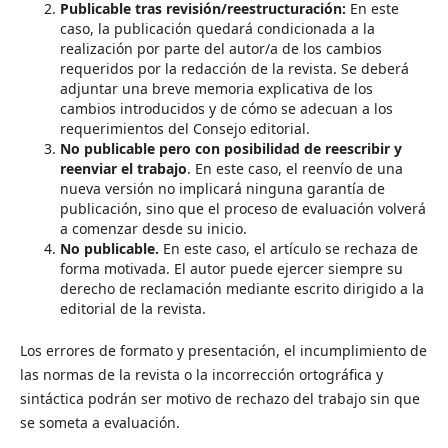
Publicable tras revisión/reestructuración:
En este
caso, la publicación quedará condicionada a la
realización por parte del autor/a de los cambios
requeridos por la redacción de la revista. Se deberá
adjuntar una breve memoria explicativa de los
cambios introducidos y de cómo se adecuan a los
requerimientos del Consejo editorial.
No publicable
pero con posibilidad de reescribir y
reenviar el trabajo
. En este caso, el reenvío de una
nueva versión no implicará ninguna garantía de
publicación, sino que el proceso de evaluación volverá
a comenzar desde su inicio.
No publicable.
En este caso, el artículo se rechaza de
forma motivada. El autor puede ejercer siempre su
derecho de reclamación mediante escrito dirigido a la
editorial de la revista.
Los errores de formato y presentación, el incumplimiento de
las normas de la revista o la incorrección ortográfica y
sintáctica podrán ser motivo de rechazo del trabajo sin que
se someta a evaluación.