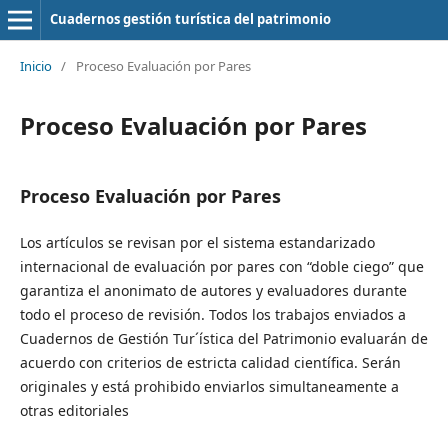
Cuadernos gestión turística del patrimonio
Inicio
/
Proceso Evaluación por Pares
Proceso Evaluación por Pares
Proceso Evaluación por Pares
Los artículos se revisan por el sistema estandarizado
internacional de evaluación por pares con “doble ciego” que
garantiza el anonimato de autores y evaluadores durante
todo el proceso de revisión. Todos los trabajos enviados a
Cuadernos de Gestión Tur´ística del Patrimonio evaluarán de
acuerdo con criterios de estricta calidad científica. Serán
originales y está prohibido enviarlos simultaneamente a
otras editoriales