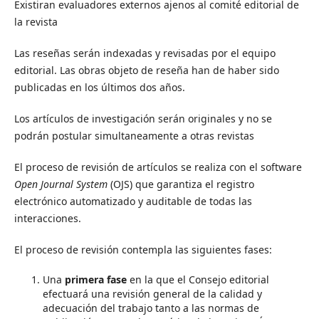
Existiran evaluadores externos ajenos al comité editorial de
la revista
Las reseñas serán indexadas y revisadas por el equipo
editorial. Las obras objeto de reseña han de haber sido
publicadas en los últimos dos años.
Los artículos de investigación serán originales y no se
podrán postular simultaneamente a otras revistas
El proceso de revisión de artículos se realiza con el software
Open Journal System
(OJS) que garantiza el registro
electrónico automatizado y auditable de todas las
interacciones.
El proceso de revisión contempla las siguientes fases:
Una
primera fase
en la que el Consejo editorial
efectuará una revisión general de la calidad y
adecuación del trabajo tanto a las normas de