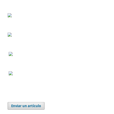
Enviar un artículo