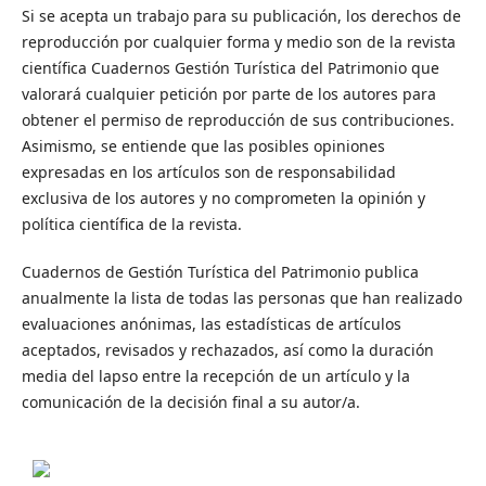
Si se acepta un trabajo para su publicación, los derechos de
reproducción por cualquier forma y medio son de la revista
científica Cuadernos Gestión Turística del Patrimonio que
valorará cualquier petición por parte de los autores para
obtener el permiso de reproducción de sus contribuciones.
Asimismo, se entiende que las posibles opiniones
expresadas en los artículos son de responsabilidad
exclusiva de los autores y no comprometen la opinión y
política científica de la revista.
Cuadernos de Gestión Turística del Patrimonio publica
anualmente la lista de todas las personas que han realizado
evaluaciones anónimas, las estadísticas de artículos
aceptados, revisados y rechazados, así como la duración
media del lapso entre la recepción de un artículo y la
comunicación de la decisión final a su autor/a.