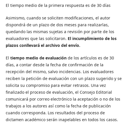
El tiempo medio de la primera respuesta es de 30 días
Asimismo, cuando se soliciten modificaciones, el autor
dispondrá de un plazo de dos meses para realizarlas,
quedando las mismas sujetas a revisión por parte de los
evaluadores que las solicitaron.
El incumplimiento de los
plazos conllevará el archivo del envío.
El
tiempo medio de evaluación
de los artículos es de 30
días, a contar desde la fecha de confirmación de la
recepción del mismo, salvo incidencias. Los evaluadores
reciben la petición de evaluación con un plazo sugerido y se
solicita su compromiso para evitar retrasos. Una vez
finalizado el proceso de evaluación, el Consejo Editorial
comunicará por correo electrónico la aceptación o no de los
trabajos a los autores así como la fecha de publicación
cuando corresponda. Los resultados del proceso de
dictamen académico serán inapelables en todos los casos.