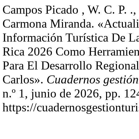
Campos Picado , W. C. P. ., 
Carmona Miranda. «Actuali
Información Turística De L
Rica 2026 Como Herramienta
Para El Desarrollo Regiona
Carlos».
Cuadernos gestión 
n.º 1, junio de 2026, pp. 12
https://cuadernosgestionturi