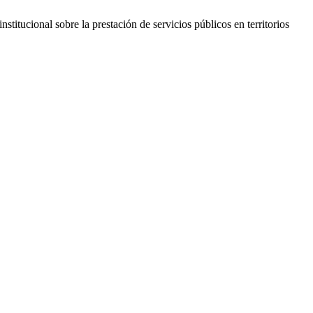
tucional sobre la prestación de servicios públicos en territorios