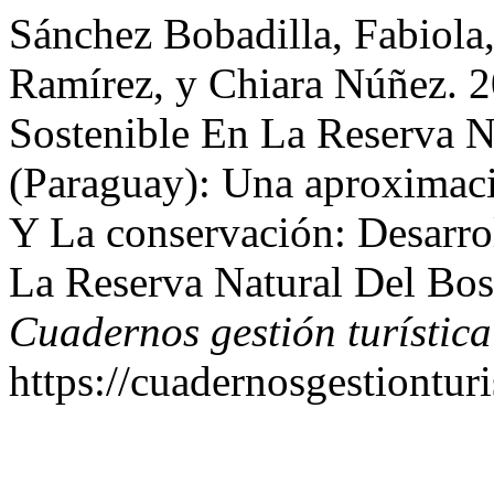
Sánchez Bobadilla, Fabiola
Ramírez, y Chiara Núñez. 2
Sostenible En La Reserva 
(Paraguay): Una aproximaci
Y La conservación: Desarro
La Reserva Natural Del Bo
Cuadernos gestión turístic
https://cuadernosgestionturi